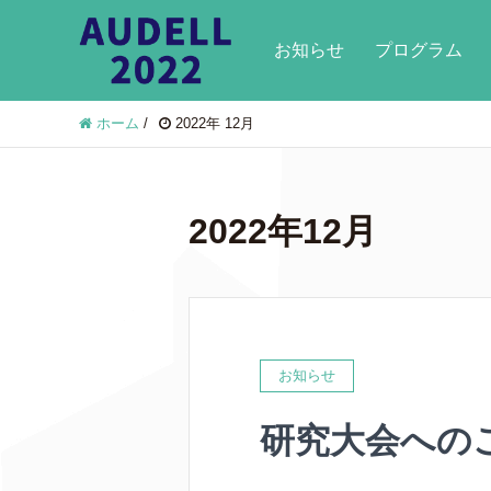
お知らせ
プログラム
ホーム
/
2022年 12月
2022年12月
お知らせ
研究大会への