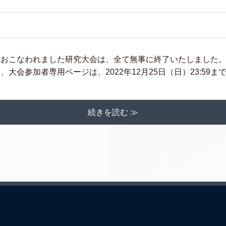
）におこなわれました研究大会は、全て無事に終了いたしました。
大会参加者専用ページは、2022年12月25日（日）23:59まで
続きを読む ≫