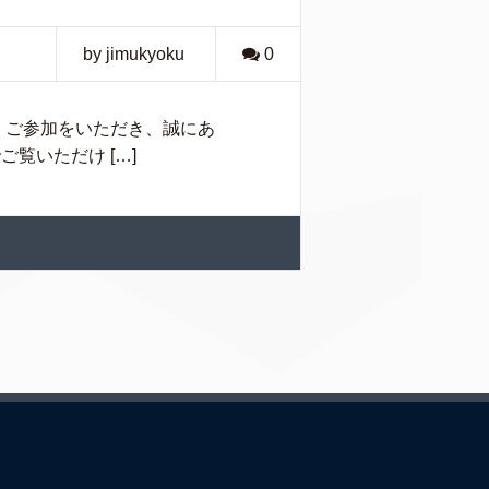
by jimukyoku
0
 ご参加をいただき、誠にあ
ご覧いただけ […]