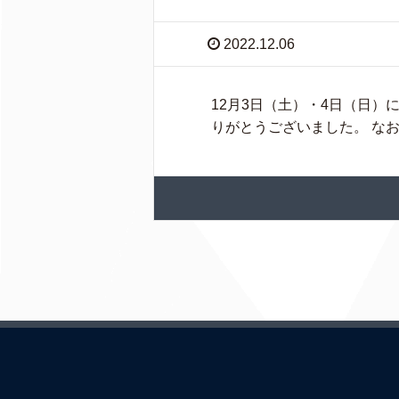
2022.12.06
12月3日（土）・4日（日
りがとうございました。 なお、